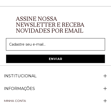
ASSINE NOSSA
NEWSLETTER E RECEBA
NOVIDADES POR EMAIL
INSTITUCIONAL
INFORMAÇÕES
MINHA CONTA