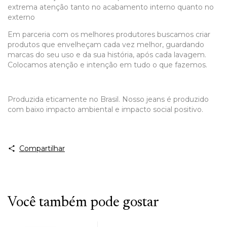
extrema atenção tanto no acabamento interno quanto no
externo
Em parceria com os melhores produtores buscamos criar
produtos que envelheçam cada vez melhor, guardando
marcas do seu uso e da sua história, após cada lavagem.
Colocamos atenção e intenção em tudo o que fazemos.
Produzida eticamente no Brasil. Nosso jeans é produzido
com baixo impacto ambiental e impacto social positivo.
Compartilhar
Você também pode gostar