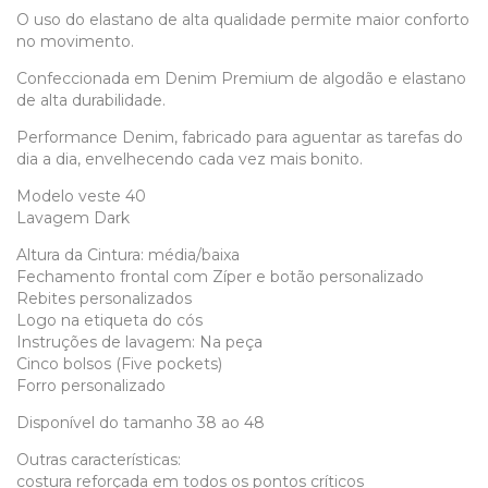
O uso do elastano de alta qualidade permite maior conforto
no movimento.
Confeccionada em Denim Premium de algodão e elastano
de alta durabilidade.
Performance Denim, fabricado para aguentar as tarefas do
dia a dia, envelhecendo cada vez mais bonito.
Modelo veste 40
Lavagem Dark
Altura da Cintura: média/baixa
Fechamento frontal com Zíper e botão personalizado
Rebites personalizados
Logo na etiqueta do cós
Instruções de lavagem: Na peça
Cinco bolsos (Five pockets)
Forro personalizado
Disponível do tamanho 38 ao 48
Outras características:
costura reforçada em todos os pontos críticos