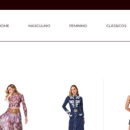
HOME
MASCULINO
FEMININO
CLÁSSICOS