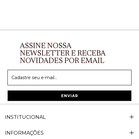
ASSINE NOSSA
NEWSLETTER E RECEBA
NOVIDADES POR EMAIL
INSTITUCIONAL
INFORMAÇÕES