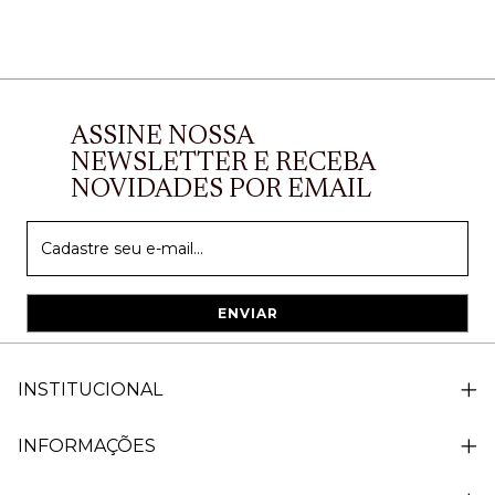
ASSINE NOSSA
NEWSLETTER E RECEBA
NOVIDADES POR EMAIL
INSTITUCIONAL
INFORMAÇÕES