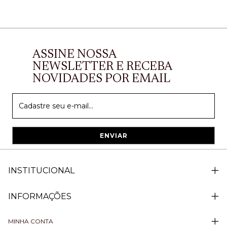
ASSINE NOSSA
NEWSLETTER E RECEBA
NOVIDADES POR EMAIL
INSTITUCIONAL
INFORMAÇÕES
MINHA CONTA