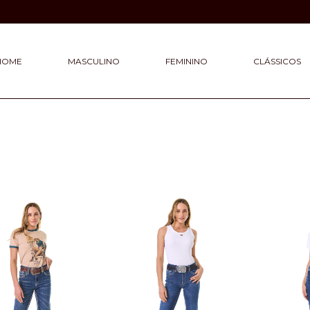
Honor Your
HOME
MASCULINO
FEMININO
CLÁSSICOS