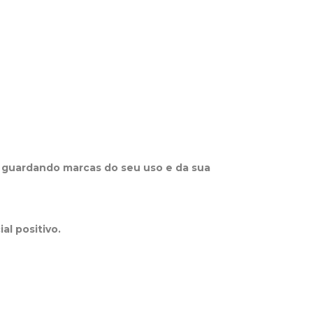
 guardando marcas do seu uso e da sua
al positivo.