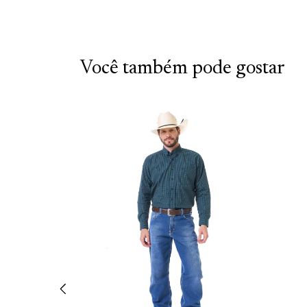
Você também pode gostar