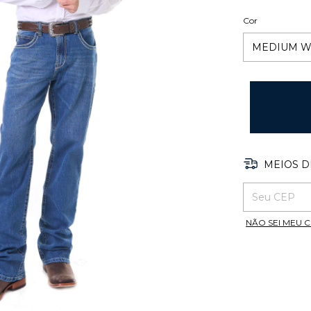
Cor
MEIOS D
ENTREGAS PAR
NÃO SEI MEU 