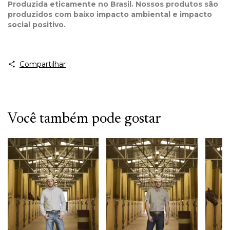
Produzida eticamente no Brasil. Nossos produtos são
produzidos com baixo impacto ambiental e impacto
social positivo.
Compartilhar
Você também pode gostar