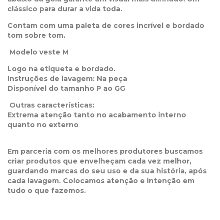
clássico para durar a vida toda.
Contam com uma paleta de cores incrível e bordado
tom sobre tom.
Modelo veste M
Logo na etiqueta e bordado.
Instruções de lavagem: Na peça
Disponível do tamanho P ao GG
Outras características:
Extrema atenção tanto no acabamento interno
quanto no externo
Em parceria com os melhores produtores buscamos
criar produtos que envelheçam cada vez melhor,
guardando marcas do seu uso e da sua história, após
cada lavagem. Colocamos atenção e intenção em
tudo o que fazemos.